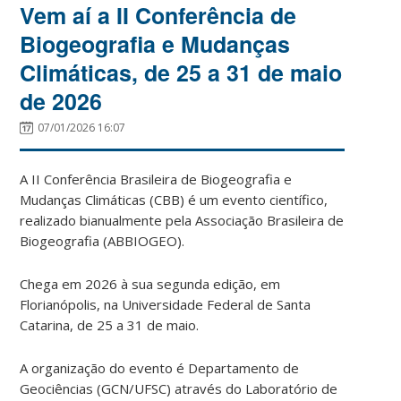
Vem aí a II Conferência de
Biogeografia e Mudanças
Climáticas, de 25 a 31 de maio
de 2026
07/01/2026 16:07
A II Conferência Brasileira de Biogeografia e
Mudanças Climáticas (CBB) é um evento científico,
realizado bianualmente pela Associação Brasileira de
Biogeografia (ABBIOGEO).
Chega em 2026 à sua segunda edição, em
Florianópolis, na Universidade Federal de Santa
Catarina, de 25 a 31 de maio.
A organização do evento é Departamento de
Geociências (GCN/UFSC) através do Laboratório de