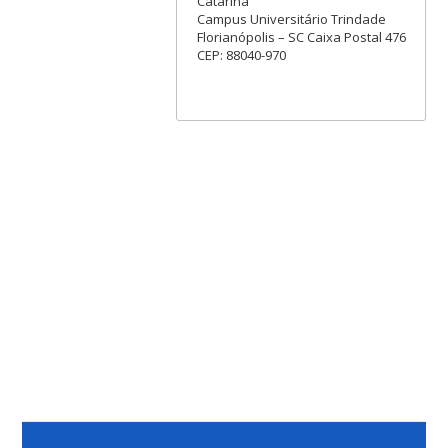
Catarina
Campus Universitário Trindade
Florianópolis – SC Caixa Postal 476
CEP: 88040-970