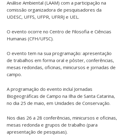
Análise Ambiental (LAAM) com a participação na
comissão organizadora de pesquisadores da
UDESC, UFFS, UFPR, UFRRJ e UEL.
O evento ocorre no Centro de Filosofia e Ciências
Humanas (CFH/UFSC).
O evento tem na sua programação: apresentação
de trabalhos em forma oral e pôster, conferências,
mesas redondas, oficinas, minicursos e jornadas de
campo.
A programação do evento incluí Jornadas
Biogeográficas de Campo na Ilha de Santa Catarina,
no dia 25 de maio, em Unidades de Conservação.
Nos dias 26 a 28 conferências, minicursos e oficinas,
mesas redonda e grupos de trabalho (para
apresentação de pesquisas).