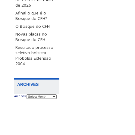
de 2026
Afinal o que é o
Bosque do CFH?
O Bosque do CFH
Novas placas no
Bosque do CFH
Resultado processo
seletivo bolsista
Probolsa Extensão
2004
ARCHIVES
Archives